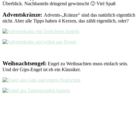
Überblick. Nachbasteln dringend gewünscht 🙂 Viel Spaß
Adventskränze:
Advents-„Kränze“ sind das natürlich eigentlich
nicht. Aber alle Tipps haben 4 Kerzen, das zählt eigentlich, oder?
Weihnachtsengel:
Engel zu Weihnachten muss einfach sein.
Und der Gips-Engel ist eh ein Klassiker.