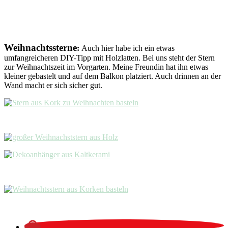
Weihnachtssterne
:
Auch hier habe ich ein etwas
umfangreicheren DIY-Tipp mit Holzlatten. Bei uns steht der Stern
zur Weihnachtszeit im Vorgarten. Meine Freundin hat ihn etwas
kleiner gebastelt und auf dem Balkon platziert. Auch drinnen an der
Wand macht er sich sicher gut.