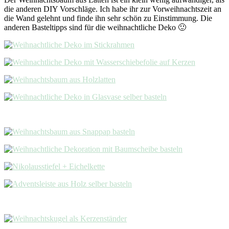
die anderen DIY Vorschläge. Ich habe ihr zur Vorweihnachtszeit an
die Wand gelehnt und finde ihn sehr schön zu Einstimmung. Die
anderen Basteltipps sind für die weihnachtliche Deko 🙂