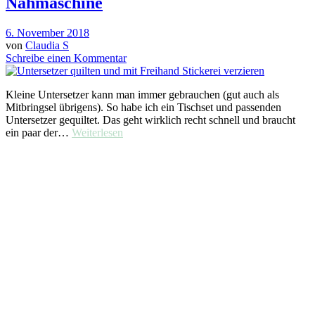
Nähmaschine
6. November 2018
von
Claudia S
Schreibe einen Kommentar
Kleine Untersetzer kann man immer gebrauchen (gut auch als
Mitbringsel übrigens). So habe ich ein Tischset und passenden
Untersetzer gequiltet. Das geht wirklich recht schnell und braucht
ein paar der…
Weiterlesen