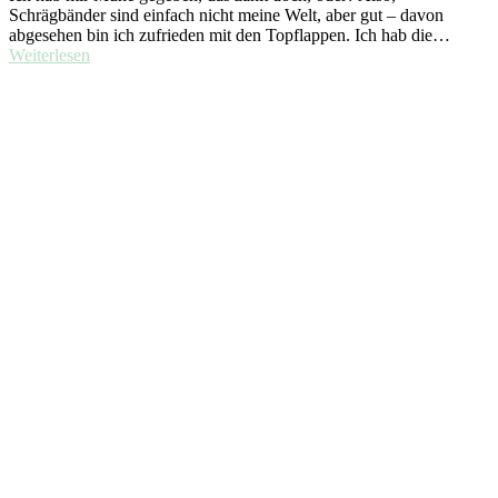
Schrägbänder sind einfach nicht meine Welt, aber gut – davon
abgesehen bin ich zufrieden mit den Topflappen. Ich hab die…
Weiterlesen