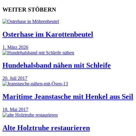
WEITER STÖBERN
Osterhase im Karottenbeutel
1. März 2026
Hundehalsband nähen mit Schleife
20. Juli 2017
Maritime Jeanstasche mit Henkel aus Seil
18. Mai 2017
Alte Holztruhe restaurieren