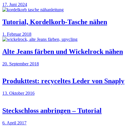
17. Juni 2024
Tutorial, Kordelkorb-Tasche nähen
1. Februar 2018
Alte Jeans färben und Wickelrock nähen
20. September 2018
Produkttest: recyceltes Leder von Snaply
13. Oktober 2016
Steckschloss anbringen – Tutorial
6. April 2017