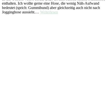
enthalten. Ich wollte gerne eine Hose, die wenig Näh-Aufwand
bedeutet (sprich: Gummibund) aber gleichzeitig auch nicht nach
Jogginghose aussieht.…
Weiterlesen