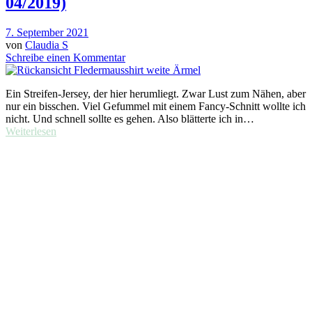
04/2019)
7. September 2021
von
Claudia S
Schreibe einen Kommentar
Ein Streifen-Jersey, der hier herumliegt. Zwar Lust zum Nähen, aber
nur ein bisschen. Viel Gefummel mit einem Fancy-Schnitt wollte ich
nicht. Und schnell sollte es gehen. Also blätterte ich in…
Weiterlesen