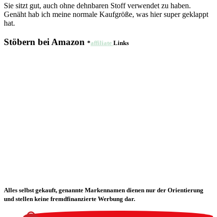
Sie sitzt gut, auch ohne dehnbaren Stoff verwendet zu haben.
Genäht hab ich meine normale Kaufgröße, was hier super geklappt
hat.
Stöbern bei Amazon
*
affiliate
Links
Alles selbst gekauft, genannte Markennamen dienen nur der Orientierung
und stellen keine fremdfinanzierte Werbung dar.