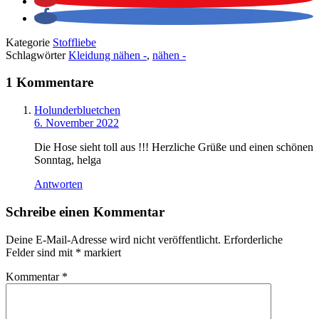
Kategorie
Stoffliebe
Schlagwörter
Kleidung nähen -
,
nähen -
1 Kommentare
Holunderbluetchen
6. November 2022
Die Hose sieht toll aus !!! Herzliche Grüße und einen schönen
Sonntag, helga
Antworten
Schreibe einen Kommentar
Deine E-Mail-Adresse wird nicht veröffentlicht.
Erforderliche
Felder sind mit
*
markiert
Kommentar
*