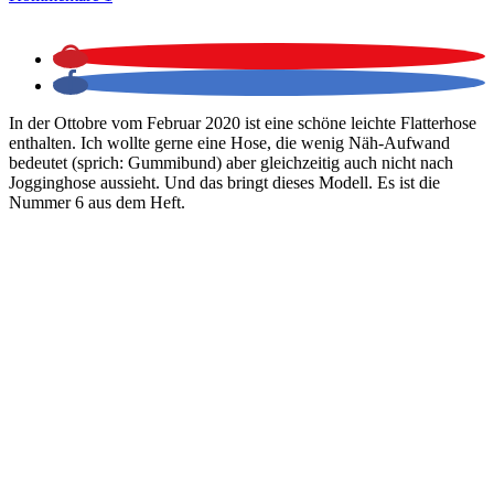
In der Ottobre vom Februar 2020 ist eine schöne leichte Flatterhose
enthalten. Ich wollte gerne eine Hose, die wenig Näh-Aufwand
bedeutet (sprich: Gummibund) aber gleichzeitig auch nicht nach
Jogginghose aussieht. Und das bringt dieses Modell. Es ist die
Nummer 6 aus dem Heft.