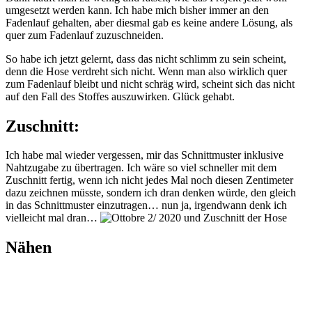
umgesetzt werden kann. Ich habe mich bisher immer an den
Fadenlauf gehalten, aber diesmal gab es keine andere Lösung, als
quer zum Fadenlauf zuzuschneiden.
So habe ich jetzt gelernt, dass das nicht schlimm zu sein scheint,
denn die Hose verdreht sich nicht. Wenn man also wirklich quer
zum Fadenlauf bleibt und nicht schräg wird, scheint sich das nicht
auf den Fall des Stoffes auszuwirken. Glück gehabt.
Zuschnitt:
Ich habe mal wieder vergessen, mir das Schnittmuster inklusive
Nahtzugabe zu übertragen. Ich wäre so viel schneller mit dem
Zuschnitt fertig, wenn ich nicht jedes Mal noch diesen Zentimeter
dazu zeichnen müsste, sondern ich dran denken würde, den gleich
in das Schnittmuster einzutragen… nun ja, irgendwann denk ich
vielleicht mal dran…
Nähen