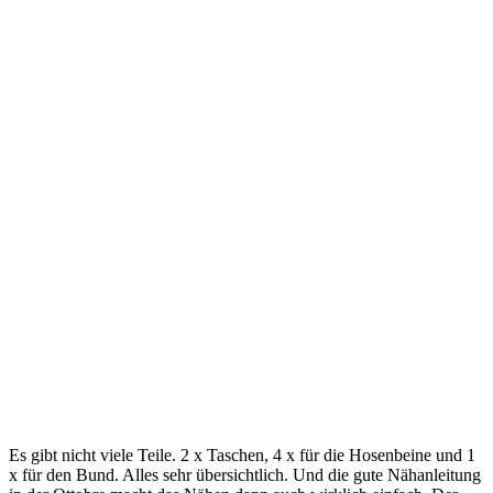
Es gibt nicht viele Teile. 2 x Taschen, 4 x für die Hosenbeine und 1
x für den Bund. Alles sehr übersichtlich. Und die gute Nähanleitung