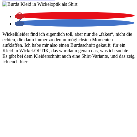
Wickelkleider find ich eigentlich toll, aber nur die „fakes“, nicht die
echten, die dann immer zu den unmöglichsten Momenten
aufklaffen. Ich habe mir also einen Burdaschnitt gekauft, für ein
Kleid in Wickel-OPTIK, das war dann genau das, was ich suchte.
Es gibt bei dem Kleiderschnitt auch eine Shirt-Variante, und das zeig
ich euch hier: