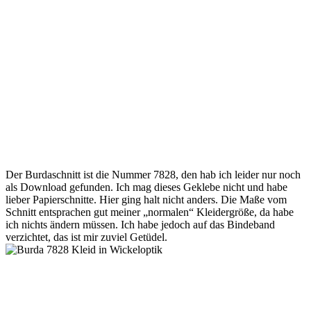
Der Burdaschnitt ist die Nummer 7828, den hab ich leider nur noch
als Download gefunden. Ich mag dieses Geklebe nicht und habe
lieber Papierschnitte. Hier ging halt nicht anders. Die Maße vom
Schnitt entsprachen gut meiner „normalen“ Kleidergröße, da habe
ich nichts ändern müssen. Ich habe jedoch auf das Bindeband
verzichtet, das ist mir zuviel Getüdel.