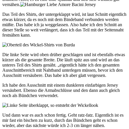
vernähen.
Das Teil des Shirts, der untergeklappt wird, ist laut Schnitt eigentlich
etwas kürzer, da es noch mit dem Bindeband verbunden werden
müßte. Das habe ich ja weggelassen. Also habe ich den Schnitt an
dieser Stelle so weit verlängert, dass ich das Teil mit der Seitennaht
festnähen kann.
Die linke Seite wird oben drüber geschlagen und ist ebenfalls etwas
kürzer als die gesamte Breite. Die läuft spitz aus und wird an das
unteres Teil des Shirts genäht. „eigentlich hätte ich den gesamten
Ausschnittbereich mit Nahtband unterlegen müssen, bevor ich den
Ausschnitt versäubere. Das habe ich aber glatt vergessen.
Ich habe den Ausschnitt mit einem dunkleren einfarbigen Jersey
versäubert. Ebenso die Armabschlüsse und den dann auch gleich
noch als Bündchen verwendet.
Und dann war es auch schon fertig. Geht ratz-fatz. Eigentlich ist es
mir fast ein bischen zu kurz, durch das Bündchen geht es schon
wieder, aber das nächste würde ich 2-3 cm länger nähen.