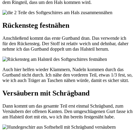
dem Ringteil, dass um den Hals kommen wird.
Rückensteg festnähen
Anschließend kommt das erste Gurtband dran. Das verwende ich
für den Rückensteg. Der Stoff ist relativ weich und dehnbar, daher
nehme ich das Gurtband doppelt um das Halsteil herum.
Auch hier helfen wieder Klammern, Nadeln kommen durch das
Gurtband nicht durch. Ich nähe den vorderen Teil, etwas 1/3 fest, so,
wie ich auch Träger an Taschen nähen würde, damit es sicher sitzt.
Versäubern mit Schrägband
Dann kommt um das gesamte Teil erst einmal Schrägband, zum
Versäubern der offenen Kanten. Den umgeschlagenen Gurt fasse ich
am Halsteil dort mit ein, wo ich ihn bereits festgenäht habe.