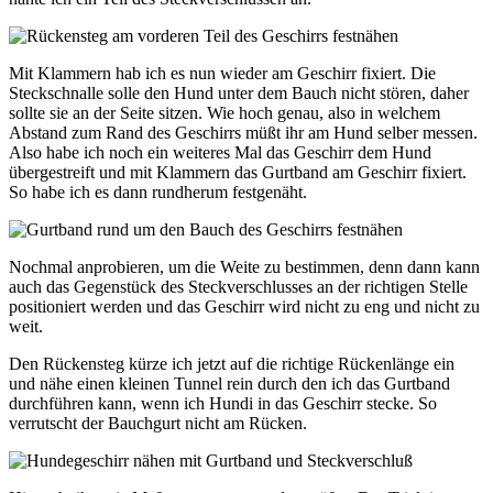
Mit Klammern hab ich es nun wieder am Geschirr fixiert. Die
Steckschnalle solle den Hund unter dem Bauch nicht stören, daher
sollte sie an der Seite sitzen. Wie hoch genau, also in welchem
Abstand zum Rand des Geschirrs müßt ihr am Hund selber messen.
Also habe ich noch ein weiteres Mal das Geschirr dem Hund
übergestreift und mit Klammern das Gurtband am Geschirr fixiert.
So habe ich es dann rundherum festgenäht.
Nochmal anprobieren, um die Weite zu bestimmen, denn dann kann
auch das Gegenstück des Steckverschlusses an der richtigen Stelle
positioniert werden und das Geschirr wird nicht zu eng und nicht zu
weit.
Den Rückensteg kürze ich jetzt auf die richtige Rückenlänge ein
und nähe einen kleinen Tunnel rein durch den ich das Gurtband
durchführen kann, wenn ich Hundi in das Geschirr stecke. So
verrutscht der Bauchgurt nicht am Rücken.