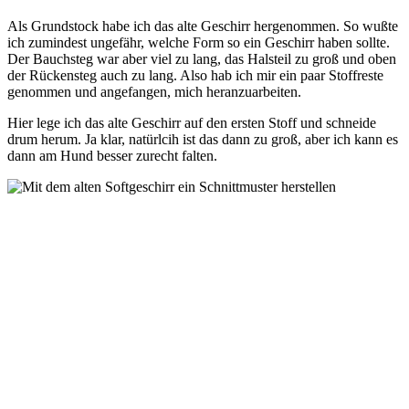
Als Grundstock habe ich das alte Geschirr hergenommen. So wußte
ich zumindest ungefähr, welche Form so ein Geschirr haben sollte.
Der Bauchsteg war aber viel zu lang, das Halsteil zu groß und oben
der Rückensteg auch zu lang. Also hab ich mir ein paar Stoffreste
genommen und angefangen, mich heranzuarbeiten.
Hier lege ich das alte Geschirr auf den ersten Stoff und schneide
drum herum. Ja klar, natürlcih ist das dann zu groß, aber ich kann es
dann am Hund besser zurecht falten.