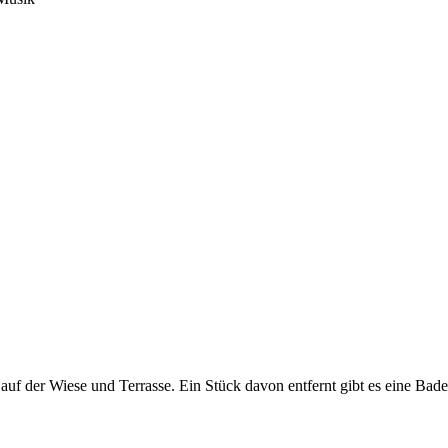
 auf der Wiese und Terrasse. Ein Stück davon entfernt gibt es eine Ba