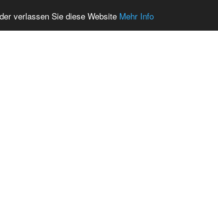
oder verlassen Sie diese Website
Mehr Info