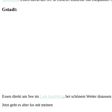
Gstadt:
Essen direkt am See im
Cafe Inselblick
, bei schönem Wetter draussen
Jetzt geht es aber los mit meinen