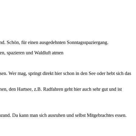
nd. Schön, für einen ausgedehnten Sonntagsspaziergang.
men, spazieren und Waldluft atmen
eisen. Wer mag, springt direkt hier schon in den See oder hebt sich das
, den Hartsee, z.B. Radfahren geht hier auch sehr gut und ist
srand. Da kann man sich ausruhen und selbst Mitgebrachtes essen.