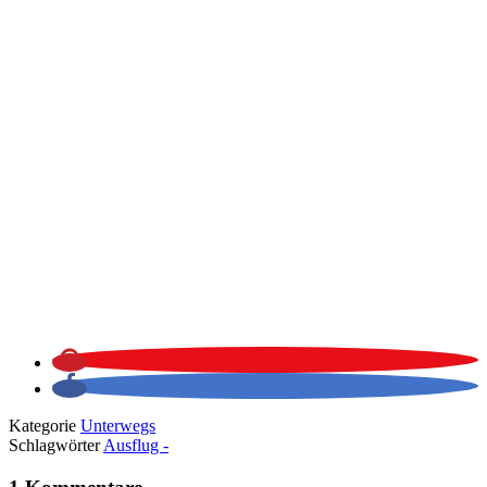
Kategorie
Unterwegs
Schlagwörter
Ausflug -