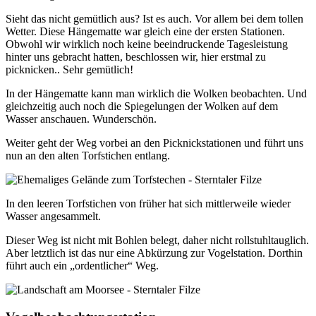
Sieht das nicht gemütlich aus? Ist es auch. Vor allem bei dem tollen
Wetter. Diese Hängematte war gleich eine der ersten Stationen.
Obwohl wir wirklich noch keine beeindruckende Tagesleistung
hinter uns gebracht hatten, beschlossen wir, hier erstmal zu
picknicken.. Sehr gemütlich!
In der Hängematte kann man wirklich die Wolken beobachten. Und
gleichzeitig auch noch die Spiegelungen der Wolken auf dem
Wasser anschauen. Wunderschön.
Weiter geht der Weg vorbei an den Picknickstationen und führt uns
nun an den alten Torfstichen entlang.
In den leeren Torfstichen von früher hat sich mittlerweile wieder
Wasser angesammelt.
Dieser Weg ist nicht mit Bohlen belegt, daher nicht rollstuhltauglich.
Aber letztlich ist das nur eine Abkürzung zur Vogelstation. Dorthin
führt auch ein „ordentlicher“ Weg.