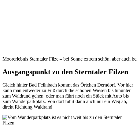
Moorerlebnis Sterntaler Filze – bei Sonne extrem schön, aber auch b
Ausgangspunkt zu den Sterntaler Filzen
Gleich hinter Bad Feilnbach kommt das Örtchen Derndorf. Vor hier
kann man entweder zu Fuß durch die schönen Wiesen bis hinunter
zum Waldrand gehen, oder man fährt noch ein Stück mit Auto bis
zum Wanderparkplatz. Von dort führt dann auch nur ein Weg ab,
direkt Richtung Waldrand