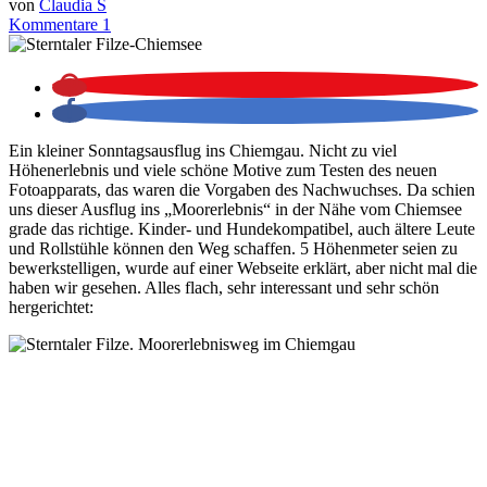
von
Claudia S
Kommentare 1
Ein kleiner Sonntagsausflug ins Chiemgau. Nicht zu viel
Höhenerlebnis und viele schöne Motive zum Testen des neuen
Fotoapparats, das waren die Vorgaben des Nachwuchses. Da schien
uns dieser Ausflug ins „Moorerlebnis“ in der Nähe vom Chiemsee
grade das richtige. Kinder- und Hundekompatibel, auch ältere Leute
und Rollstühle können den Weg schaffen. 5 Höhenmeter seien zu
bewerkstelligen, wurde auf einer Webseite erklärt, aber nicht mal die
haben wir gesehen. Alles flach, sehr interessant und sehr schön
hergerichtet: