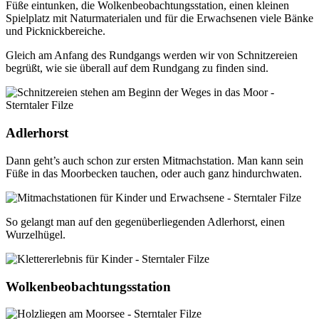
Füße eintunken, die Wolkenbeobachtungsstation, einen kleinen
Spielplatz mit Naturmaterialen und für die Erwachsenen viele Bänke
und Picknickbereiche.
Gleich am Anfang des Rundgangs werden wir von Schnitzereien
begrüßt, wie sie überall auf dem Rundgang zu finden sind.
Adlerhorst
Dann geht’s auch schon zur ersten Mitmachstation. Man kann sein
Füße in das Moorbecken tauchen, oder auch ganz hindurchwaten.
So gelangt man auf den gegenüberliegenden Adlerhorst, einen
Wurzelhügel.
Wolkenbeobachtungsstation