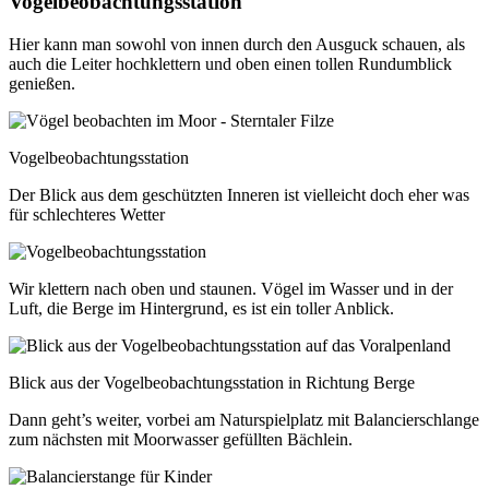
Vogelbeobachtungsstation
Hier kann man sowohl von innen durch den Ausguck schauen, als
auch die Leiter hochklettern und oben einen tollen Rundumblick
genießen.
Vogelbeobachtungsstation
Der Blick aus dem geschützten Inneren ist vielleicht doch eher was
für schlechteres Wetter
Wir klettern nach oben und staunen. Vögel im Wasser und in der
Luft, die Berge im Hintergrund, es ist ein toller Anblick.
Blick aus der Vogelbeobachtungsstation in Richtung Berge
Dann geht’s weiter, vorbei am Naturspielplatz mit Balancierschlange
zum nächsten mit Moorwasser gefüllten Bächlein.