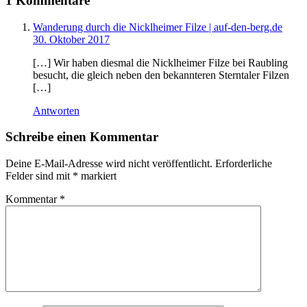
1 Kommentare
Wanderung durch die Nicklheimer Filze | auf-den-berg.de
30. Oktober 2017
[…] Wir haben diesmal die Nicklheimer Filze bei Raubling
besucht, die gleich neben den bekannteren Sterntaler Filzen
[…]
Antworten
Schreibe einen Kommentar
Deine E-Mail-Adresse wird nicht veröffentlicht.
Erforderliche
Felder sind mit
*
markiert
Kommentar
*