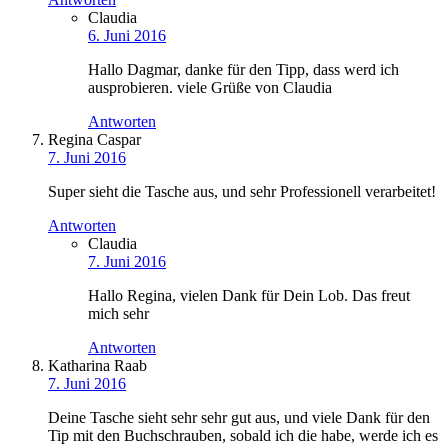
Claudia
6. Juni 2016
Hallo Dagmar, danke für den Tipp, dass werd ich
ausprobieren. viele Grüße von Claudia
Antworten
Regina Caspar
7. Juni 2016
Super sieht die Tasche aus, und sehr Professionell verarbeitet!
Antworten
Claudia
7. Juni 2016
Hallo Regina, vielen Dank für Dein Lob. Das freut
mich sehr
Antworten
Katharina Raab
7. Juni 2016
Deine Tasche sieht sehr sehr gut aus, und viele Dank für den
Tip mit den Buchschrauben, sobald ich die habe, werde ich es