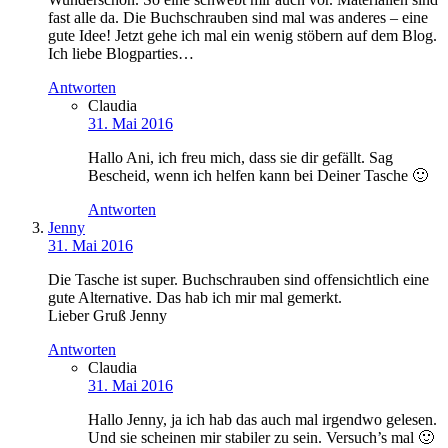
fast alle da. Die Buchschrauben sind mal was anderes – eine
gute Idee! Jetzt gehe ich mal ein wenig stöbern auf dem Blog.
Ich liebe Blogparties…
Antworten
Claudia
31. Mai 2016
Hallo Ani, ich freu mich, dass sie dir gefällt. Sag
Bescheid, wenn ich helfen kann bei Deiner Tasche 🙂
Antworten
Jenny
31. Mai 2016
Die Tasche ist super. Buchschrauben sind offensichtlich eine
gute Alternative. Das hab ich mir mal gemerkt.
Lieber Gruß Jenny
Antworten
Claudia
31. Mai 2016
Hallo Jenny, ja ich hab das auch mal irgendwo gelesen.
Und sie scheinen mir stabiler zu sein. Versuch’s mal 🙂