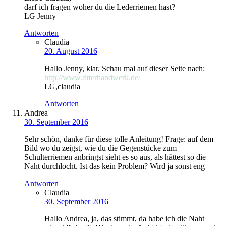
darf ich fragen woher du die Lederriemen hast?
LG Jenny
Antworten
Claudia
20. August 2016
Hallo Jenny, klar. Schau mal auf dieser Seite nach:
http://www.ritterhandwerk.de/
LG,claudia
Antworten
Andrea
30. September 2016
Sehr schön, danke für diese tolle Anleitung! Frage: auf dem
Bild wo du zeigst, wie du die Gegenstücke zum
Schulterriemen anbringst sieht es so aus, als hättest so die
Naht durchlocht. Ist das kein Problem? Wird ja sonst eng
Antworten
Claudia
30. September 2016
Hallo Andrea, ja, das stimmt, da habe ich die Naht