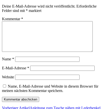
Deine E-Mail-Adresse wird nicht veröffentlicht.
Erforderliche
Felder sind mit
*
markiert
Kommentar
*
Name
*
E-Mail-Adresse
*
Website
Name, E-Mail-Adresse und Website in diesem Browser für
meinen nächsten Kommentar speichern.
Vorheriger Artikel
Anleitung zum Tasche nähen mit Lederhenkel