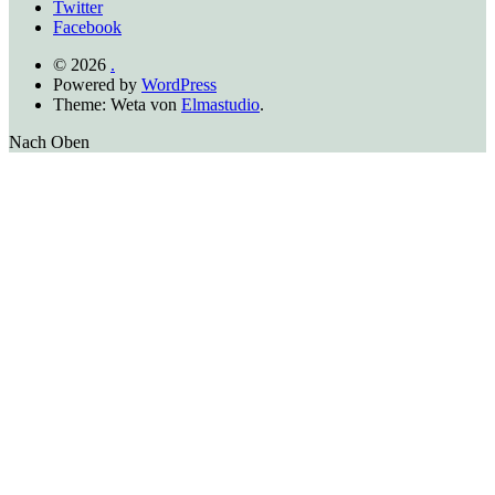
Twitter
Facebook
© 2026
.
Powered by
WordPress
Theme: Weta von
Elmastudio
.
Nach Oben