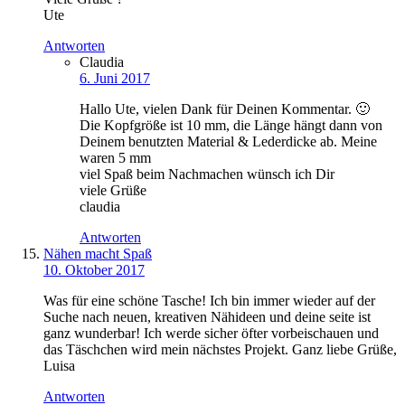
Ute
Antworten
Claudia
6. Juni 2017
Hallo Ute, vielen Dank für Deinen Kommentar. 🙂
Die Kopfgröße ist 10 mm, die Länge hängt dann von
Deinem benutzten Material & Lederdicke ab. Meine
waren 5 mm
viel Spaß beim Nachmachen wünsch ich Dir
viele Grüße
claudia
Antworten
Nähen macht Spaß
10. Oktober 2017
Was für eine schöne Tasche! Ich bin immer wieder auf der
Suche nach neuen, kreativen Nähideen und deine seite ist
ganz wunderbar! Ich werde sicher öfter vorbeischauen und
das Täschchen wird mein nächstes Projekt. Ganz liebe Grüße,
Luisa
Antworten