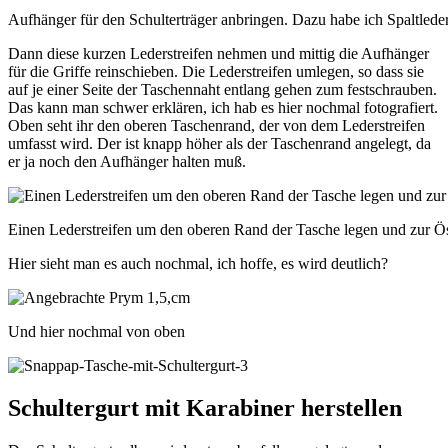
Aufhänger für den Schulterträger anbringen. Dazu habe ich Spaltled
Dann diese kurzen Lederstreifen nehmen und mittig die Aufhänger
für die Griffe reinschieben. Die Lederstreifen umlegen, so dass sie
auf je einer Seite der Taschennaht entlang gehen zum festschrauben.
Das kann man schwer erklären, ich hab es hier nochmal fotografiert.
Oben seht ihr den oberen Taschenrand, der von dem Lederstreifen
umfasst wird. Der ist knapp höher als der Taschenrand angelegt, da
er ja noch den Aufhänger halten muß.
Einen Lederstreifen um den oberen Rand der Tasche legen und zur Ö
Hier sieht man es auch nochmal, ich hoffe, es wird deutlich?
Und hier nochmal von oben
Schultergurt mit Karabiner herstellen