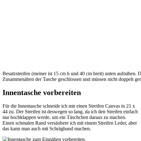
Besatzstreifen (meiner ist 15 cm h und 40 cm breit) unten aufnähen.
Zusammenähen der Tasche geschlossen und müssen nicht doppelt ge
Innentasche vorbereiten
Für die Innentasche schneide ich mir einen Streifen Canvas in 21 x
44 zu. Der Streifen ist deswegen so lang, da ich den Streifen einfach
nur hochklappen werde, um ein Täschchen daraus zu machen.
Einen schmalen Rand versäubere ich mit einem Streifen Leder, aber
das kann man auch mit Schrägband machen.