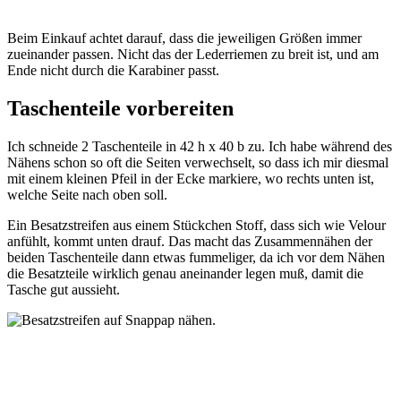
Beim Einkauf achtet darauf, dass die jeweiligen Größen immer
zueinander passen. Nicht das der Lederriemen zu breit ist, und am
Ende nicht durch die Karabiner passt.
Taschenteile vorbereiten
Ich schneide 2 Taschenteile in 42 h x 40 b zu. Ich habe während des
Nähens schon so oft die Seiten verwechselt, so dass ich mir diesmal
mit einem kleinen Pfeil in der Ecke markiere, wo rechts unten ist,
welche Seite nach oben soll.
Ein Besatzstreifen aus einem Stückchen Stoff, dass sich wie Velour
anfühlt, kommt unten drauf. Das macht das Zusammennähen der
beiden Taschenteile dann etwas fummeliger, da ich vor dem Nähen
die Besatzteile wirklich genau aneinander legen muß, damit die
Tasche gut aussieht.