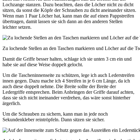
Lochzange stanzen. Dazu beachten, dass die Löcher nicht zu dicht
sitzen, da sonst die Köpfe der Schrauben zu dicht aneinander sitzen.
Wenn man 1 Paar Löcher hat, kann man die auf einen Pappstreifen
übertragen, damit lassen sie sich dann an den anderen Stellen
leichter setzen.
Zu lochende Stellen an den Taschen markieren und Löcher auf die Tsc
Damit die Griffe besser halten, schlage ich sie unten 3 cm ein und
habe sie auf diese Weise doppelt gelocht.
Um die Tascheninnenseite zu schützen, lege ich auch Lederstreifen
innen gegen. Dazu mache ich 4 Streifen in je 6 cm Länge, da ich
auch diese doppelt nehme. Die Breite sollte der Breite der
Ledergriffe entsprechen. Beim Anbringen der Griffe darauf achten,
dass sie sich nicht ineinander verdrehen, das wäre sonst hinterher
ärgerlich.
Um die Schrauben zu sichern, kann man in jede noch
Sekundenkleber reintröpfeln. Dann sitzen sie sicher.