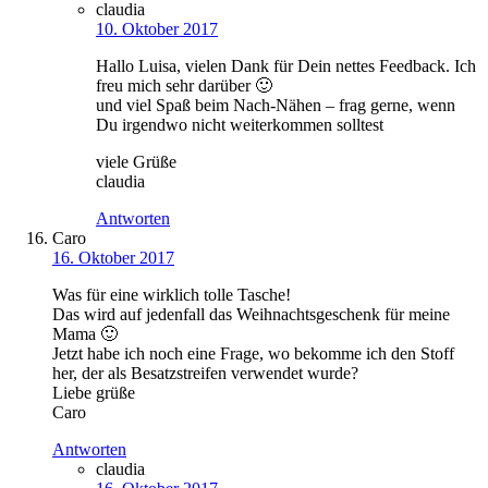
claudia
10. Oktober 2017
Hallo Luisa, vielen Dank für Dein nettes Feedback. Ich
freu mich sehr darüber 🙂
und viel Spaß beim Nach-Nähen – frag gerne, wenn
Du irgendwo nicht weiterkommen solltest
viele Grüße
claudia
Antworten
Caro
16. Oktober 2017
Was für eine wirklich tolle Tasche!
Das wird auf jedenfall das Weihnachtsgeschenk für meine
Mama 🙂
Jetzt habe ich noch eine Frage, wo bekomme ich den Stoff
her, der als Besatzstreifen verwendet wurde?
Liebe grüße
Caro
Antworten
claudia