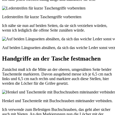
Lederstreifen für kurze Taschengriffe vorbereiten
Ich nähe sie nun auf beiden Seiten, da sie sich verziehen würden,
wenn ich lediglich die offene Seite zunähen würde.
Auf beiden Längsseiten abnähen, da sich das weiche Leder sonst verz
Handgriffe an der Tasche festmachen
Zunächst muß ich die Mitte an der oberen, umgenähten Seite beider
Taschenteile markieren. Davon ausgehend messe ich je 6,5 cm nach
links und 6,5 cm nach rechts und markiere auch diese Stellen, hier
werden die Löcher für die Grifee gesetzt.
Henkel und Taschenteile mit Buchschrauben miteinander verbinden.
Ich verwende zum Befestigen Buchschrauben, das geht aber sicher
auch mit Nieten. An den Markierungen nun die Löcher mit der