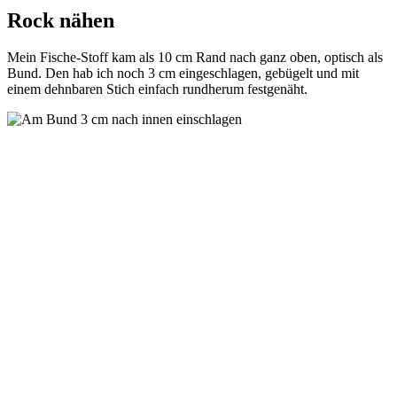
Rock nähen
Mein Fische-Stoff kam als 10 cm Rand nach ganz oben, optisch als
Bund. Den hab ich noch 3 cm eingeschlagen, gebügelt und mit
einem dehnbaren Stich einfach rundherum festgenäht.