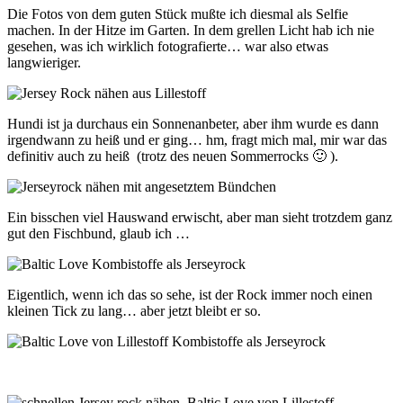
Die Fotos von dem guten Stück mußte ich diesmal als Selfie
machen. In der Hitze im Garten. In dem grellen Licht hab ich nie
gesehen, was ich wirklich fotografierte… war also etwas
langwieriger.
Hundi ist ja durchaus ein Sonnenanbeter, aber ihm wurde es dann
irgendwann zu heiß und er ging… hm, fragt mich mal, mir war das
definitiv auch zu heiß (trotz des neuen Sommerrocks 🙂 ).
Ein bisschen viel Hauswand erwischt, aber man sieht trotzdem ganz
gut den Fischbund, glaub ich …
Eigentlich, wenn ich das so sehe, ist der Rock immer noch einen
kleinen Tick zu lang… aber jetzt bleibt er so.