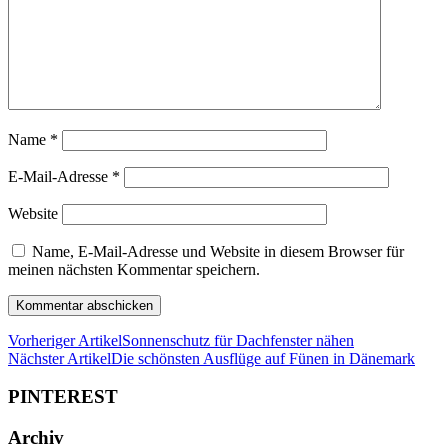
Name
*
E-Mail-Adresse
*
Website
Name, E-Mail-Adresse und Website in diesem Browser für
meinen nächsten Kommentar speichern.
Vorheriger Artikel
Sonnenschutz für Dachfenster nähen
Nächster Artikel
Die schönsten Ausflüge auf Fünen in Dänemark
PINTEREST
Archiv