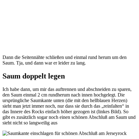
Dann die Seitennähte schließen und einmal rund herum um den
Saum. Tja, und dann war er leider zu lang.
Saum doppelt legen
Ich habe dann, um mir das auftrennen und abschneiden zu sparen,
den Saum einmal 2 cm rundherum nach innen hochgelegt. Die
ursprüngliche Saumkante unten (die mit den hellblauen Herzen)
sieht man jetzt immer noch, nur dass sie durch das „reinfalten“ in
das Innere des Rocks einfach höher gezogen ist (linkes Bild). So
gibt es zusätzlich sogar noch einen schönen Abschluß am Saum und
sieht nicht so langweilig aus