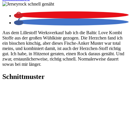
Aus dem Lillestoff Werksverkauf hab ich die Baltic Love Kombi
Stoffe aus der großen Wühlkiste gezogen. Die Herzchen fand ich
ein bisschen kitschig, aber dieses Fische-Anker Muster war total
meins, und kombiniert damit, ist auch der Herzchen-Stoff richtig
gut. Ich habe, in Hitzenot geraten, einen Rock daraus genäht. Und
zwar, erstaunlicherweise, richtig schnell. Normalerweise dauert
sowas bei mir länger.
Schnittmuster