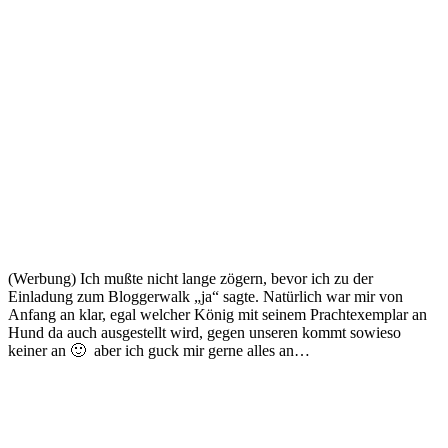
(Werbung) Ich mußte nicht lange zögern, bevor ich zu der
Einladung zum Bloggerwalk „ja“ sagte. Natürlich war mir von
Anfang an klar, egal welcher König mit seinem Prachtexemplar an
Hund da auch ausgestellt wird, gegen unseren kommt sowieso
keiner an 🙂 aber ich guck mir gerne alles an…