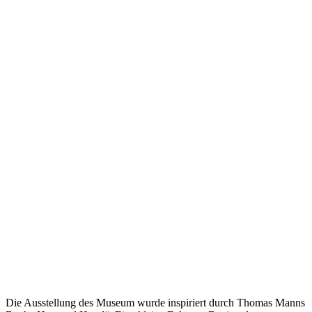
Die Ausstellung des Museum wurde inspiriert durch Thomas Manns