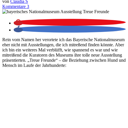
von
Claudia S
Kommentare 3
Rein vom Namen her verortete ich das Bayerische Nationalmuseum
eher nicht mit Ausstellungen, die ich mitreßend finden könnte. Aber
ich bin ein weiteres Mal verblüfft, wie spannend es war und wie
mitreißend die Kuratoren des Museums ihre tolle neue Ausstellung
präsentierten. „Treue Freunde“ – die Beziehung zwischen Hund und
Mensch im Laufe der Jahrhunderte: