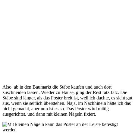
Also, ab in den Baumarkt die Stäbe kaufen und auch dort
zuschneiden lassen. Wieder zu Hause, ging der Rest ratz-fatz. Die
Stäbe sind länger, als das Poster breit ist, weil ich dachte, es sieht gut
aus, wenn sie seitlich überstehen. Naja, im Nachhinein hätte ich das
nicht gemacht, aber nun ist es so. Das Poster wird mittig
ausgerichtet. und dann mit kleinen Nägeln fixiert.