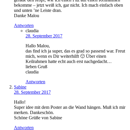
bekomme – jetzt weiß ich, gar nicht. Ich mach einfach oben
und unten ’ne Leiste dran.
Danke Malou
Antworten
claudia
28. September 2017
Hallo Malou,
das find ich ja super, das es grad so passend war. Freut
mich, wenn es Dir weiterhilft 🙂 Über einen
Keilrahmen hatte echt auch erst nachgedacht…
lieben Gruß
claudia
Antworten
Sabine
28. September 2017
Hallo!
Super idee mit dem Poster an die Wand hängen. Muß ich mir
merken. Dankeschön.
Schöne Grüße von Sabine
Antworten