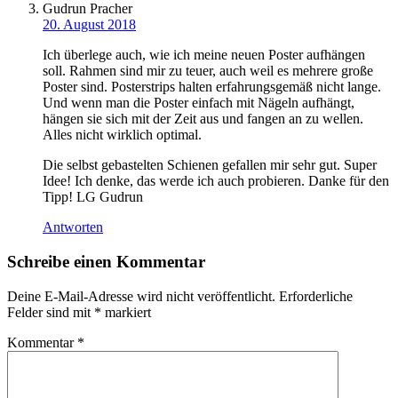
Gudrun Pracher
20. August 2018
Ich überlege auch, wie ich meine neuen Poster aufhängen
soll. Rahmen sind mir zu teuer, auch weil es mehrere große
Poster sind. Posterstrips halten erfahrungsgemäß nicht lange.
Und wenn man die Poster einfach mit Nägeln aufhängt,
hängen sie sich mit der Zeit aus und fangen an zu wellen.
Alles nicht wirklich optimal.
Die selbst gebastelten Schienen gefallen mir sehr gut. Super
Idee! Ich denke, das werde ich auch probieren. Danke für den
Tipp! LG Gudrun
Antworten
Schreibe einen Kommentar
Deine E-Mail-Adresse wird nicht veröffentlicht.
Erforderliche
Felder sind mit
*
markiert
Kommentar
*