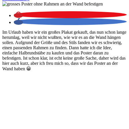
Im Urlaub haben wir ein großes Plakat gekauft, das nun schon lange
herumlag, weil wir nicht wußten, wie wir es an die Wand hängen
sollen. Aufgrund der Größe und des Stils fanden wir es schwierig,
einen passenden Rahmen zu finden. Dann hatte ich die Idee,
einfache Halbrundstäbe zu kaufen und das Poster daran zu
befestigen. Ist schon klar, ist echt keine große Sache, daher wird das
hier auch kurz, aber ich freu mich so, dass wir das Poster an der
Wand haben 😀