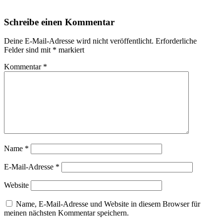
Schreibe einen Kommentar
Deine E-Mail-Adresse wird nicht veröffentlicht.
Erforderliche
Felder sind mit
*
markiert
Kommentar
*
Name
*
E-Mail-Adresse
*
Website
Name, E-Mail-Adresse und Website in diesem Browser für
meinen nächsten Kommentar speichern.