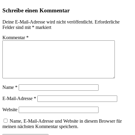
Schreibe einen Kommentar
Deine E-Mail-Adresse wird nicht veröffentlicht.
Erforderliche
Felder sind mit
*
markiert
Kommentar
*
Name
*
E-Mail-Adresse
*
Website
Name, E-Mail-Adresse und Website in diesem Browser für
meinen nächsten Kommentar speichern.