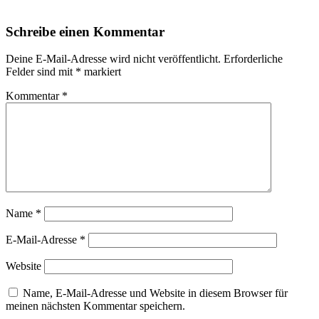
Schreibe einen Kommentar
Deine E-Mail-Adresse wird nicht veröffentlicht.
Erforderliche
Felder sind mit
*
markiert
Kommentar
*
Name
*
E-Mail-Adresse
*
Website
Name, E-Mail-Adresse und Website in diesem Browser für
meinen nächsten Kommentar speichern.