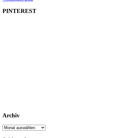
PINTEREST
Archiv
Archiv