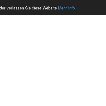
oder verlassen Sie diese Website
Mehr Info