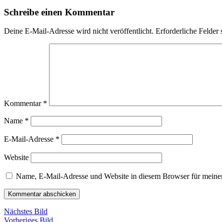
Schreibe einen Kommentar
Deine E-Mail-Adresse wird nicht veröffentlicht.
Erforderliche Felder 
Kommentar
*
Name
*
E-Mail-Adresse
*
Website
Name, E-Mail-Adresse und Website in diesem Browser für meine
Nächstes Bild
Vorheriges Bild