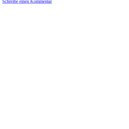
Schreibe einen Kommentar