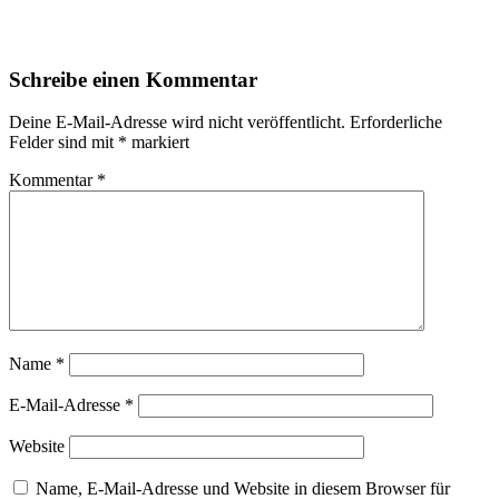
Schreibe einen Kommentar
Deine E-Mail-Adresse wird nicht veröffentlicht.
Erforderliche
Felder sind mit
*
markiert
Kommentar
*
Name
*
E-Mail-Adresse
*
Website
Name, E-Mail-Adresse und Website in diesem Browser für