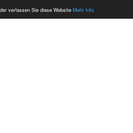
oder verlassen Sie diese Website
Mehr Info