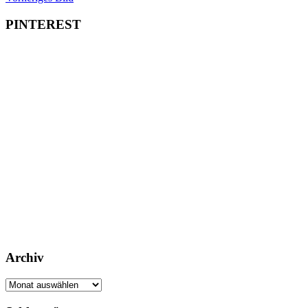
PINTEREST
Archiv
Archiv