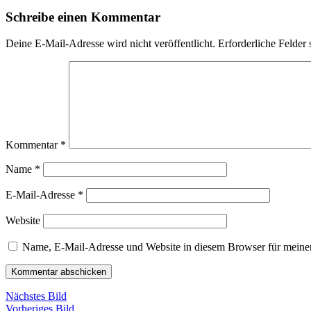
Schreibe einen Kommentar
Deine E-Mail-Adresse wird nicht veröffentlicht.
Erforderliche Felder 
Kommentar
*
Name
*
E-Mail-Adresse
*
Website
Name, E-Mail-Adresse und Website in diesem Browser für meine
Nächstes Bild
Vorheriges Bild