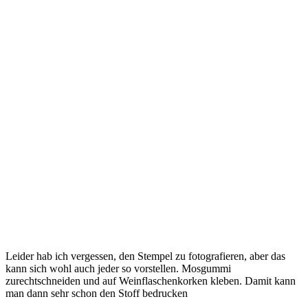
Leider hab ich vergessen, den Stempel zu fotografieren, aber das
kann sich wohl auch jeder so vorstellen. Mosgummi
zurechtschneiden und auf Weinflaschenkorken kleben. Damit kann
man dann sehr schon den Stoff bedrucken