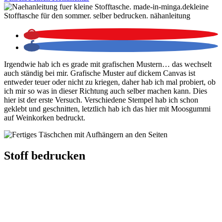
kleine
Stofftasche für den sommer. selber bedrucken. nähanleitung
Irgendwie hab ich es grade mit grafischen Mustern… das wechselt
auch ständig bei mir. Grafische Muster auf dickem Canvas ist
entweder teuer oder nicht zu kriegen, daher hab ich mal probiert, ob
ich mir so was in dieser Richtung auch selber machen kann. Dies
hier ist der erste Versuch. Verschiedene Stempel hab ich schon
geklebt und geschnitten, letztlich hab ich das hier mit Moosgummi
auf Weinkorken bedruckt.
Stoff bedrucken