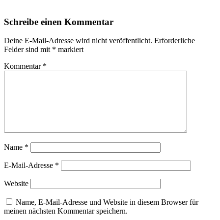
Schreibe einen Kommentar
Deine E-Mail-Adresse wird nicht veröffentlicht.
Erforderliche
Felder sind mit
*
markiert
Kommentar
*
Name
*
E-Mail-Adresse
*
Website
Name, E-Mail-Adresse und Website in diesem Browser für
meinen nächsten Kommentar speichern.