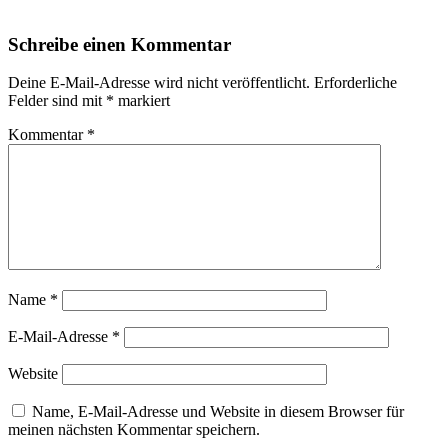
Schreibe einen Kommentar
Deine E-Mail-Adresse wird nicht veröffentlicht.
Erforderliche
Felder sind mit
*
markiert
Kommentar
*
Name
*
E-Mail-Adresse
*
Website
Name, E-Mail-Adresse und Website in diesem Browser für
meinen nächsten Kommentar speichern.