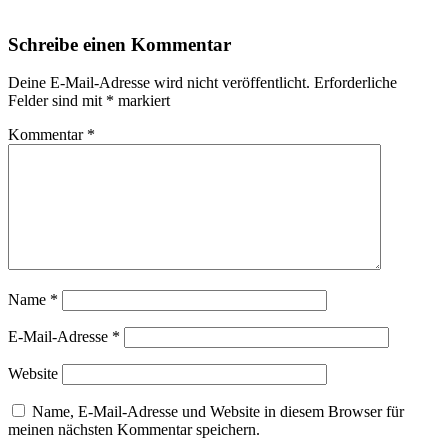
Schreibe einen Kommentar
Deine E-Mail-Adresse wird nicht veröffentlicht.
Erforderliche
Felder sind mit
*
markiert
Kommentar
*
Name
*
E-Mail-Adresse
*
Website
Name, E-Mail-Adresse und Website in diesem Browser für
meinen nächsten Kommentar speichern.