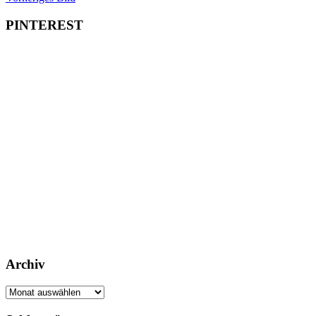
PINTEREST
Archiv
Archiv