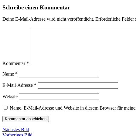
Schreibe einen Kommentar
Deine E-Mail-Adresse wird nicht veröffentlicht.
Erforderliche Felder 
Kommentar
*
Name
*
E-Mail-Adresse
*
Website
Name, E-Mail-Adresse und Website in diesem Browser für meine
Nächstes Bild
Vorheriges Bild