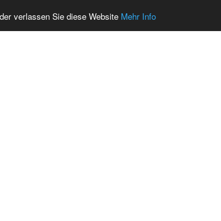
oder verlassen Sie diese Website
Mehr Info