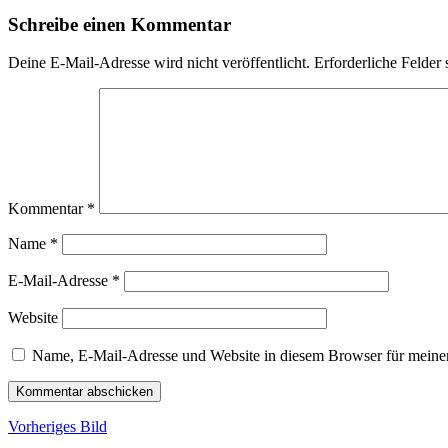
Schreibe einen Kommentar
Deine E-Mail-Adresse wird nicht veröffentlicht.
Erforderliche Felder 
Kommentar
*
Name
*
E-Mail-Adresse
*
Website
Name, E-Mail-Adresse und Website in diesem Browser für meine
Vorheriges Bild