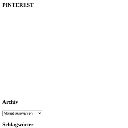
PINTEREST
Archiv
Archiv
Schlagwörter