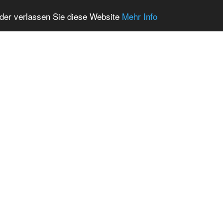
oder verlassen Sie diese Website
Mehr Info