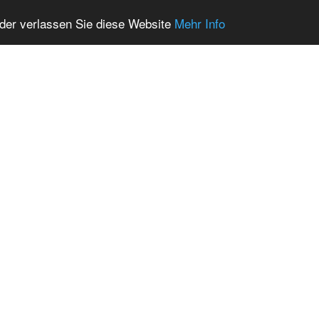
oder verlassen Sie diese Website
Mehr Info