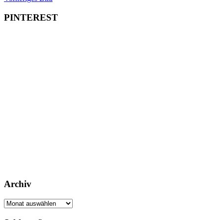
PINTEREST
Archiv
Archiv