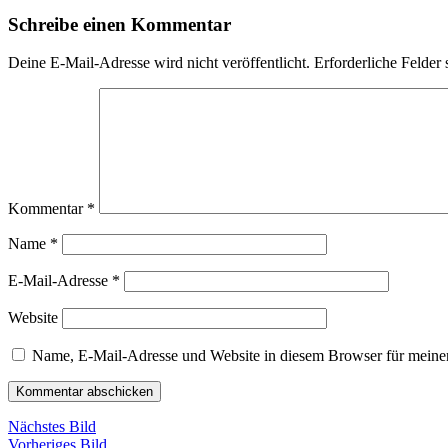
Schreibe einen Kommentar
Deine E-Mail-Adresse wird nicht veröffentlicht.
Erforderliche Felder 
Kommentar
*
Name
*
E-Mail-Adresse
*
Website
Name, E-Mail-Adresse und Website in diesem Browser für meine
Nächstes Bild
Vorheriges Bild