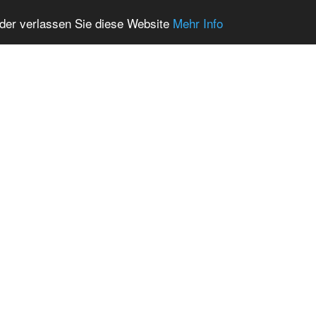
oder verlassen Sie diese Website
Mehr Info