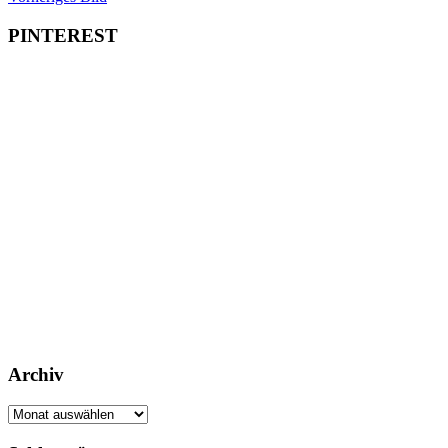
PINTEREST
Archiv
Archiv