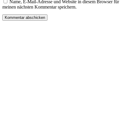
Name, E-Mail-Adresse und Website in diesem Browser für
meinen nächsten Kommentar speichern.