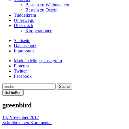
Basteln zu Weihnachten
Basteln zu Ostern
Tüddelkram
Unterwegs
Über mich
Kooperationen
Startseite
Datenschutz
Impressum
Made in Minga, Instagram
Pinterest
Twitter
Facebook
Suche
Schließen
greenbird
14. November 2017
Schreibe einen Kommentar