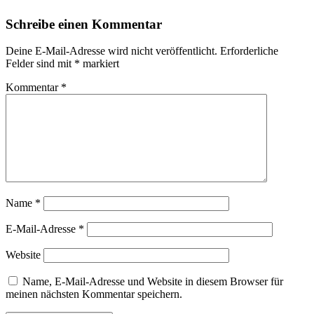
Schreibe einen Kommentar
Deine E-Mail-Adresse wird nicht veröffentlicht.
Erforderliche
Felder sind mit
*
markiert
Kommentar
*
Name
*
E-Mail-Adresse
*
Website
Name, E-Mail-Adresse und Website in diesem Browser für
meinen nächsten Kommentar speichern.