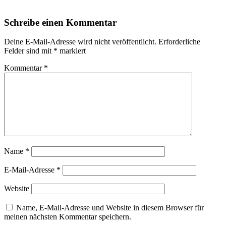
Schreibe einen Kommentar
Deine E-Mail-Adresse wird nicht veröffentlicht.
Erforderliche
Felder sind mit
*
markiert
Kommentar
*
Name
*
E-Mail-Adresse
*
Website
Name, E-Mail-Adresse und Website in diesem Browser für
meinen nächsten Kommentar speichern.