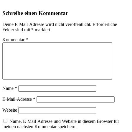
Schreibe einen Kommentar
Deine E-Mail-Adresse wird nicht veröffentlicht.
Erforderliche
Felder sind mit
*
markiert
Kommentar
*
Name
*
E-Mail-Adresse
*
Website
Name, E-Mail-Adresse und Website in diesem Browser für
meinen nächsten Kommentar speichern.