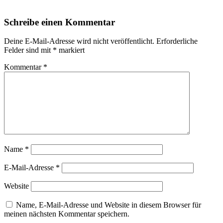
Schreibe einen Kommentar
Deine E-Mail-Adresse wird nicht veröffentlicht.
Erforderliche
Felder sind mit
*
markiert
Kommentar
*
Name
*
E-Mail-Adresse
*
Website
Name, E-Mail-Adresse und Website in diesem Browser für
meinen nächsten Kommentar speichern.