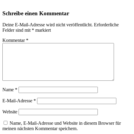
Schreibe einen Kommentar
Deine E-Mail-Adresse wird nicht veröffentlicht.
Erforderliche
Felder sind mit
*
markiert
Kommentar
*
Name
*
E-Mail-Adresse
*
Website
Name, E-Mail-Adresse und Website in diesem Browser für
meinen nächsten Kommentar speichern.