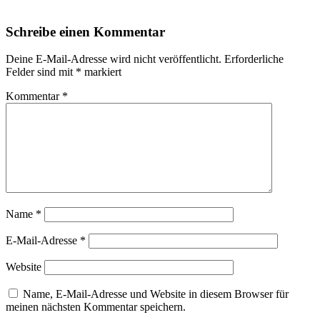
Schreibe einen Kommentar
Deine E-Mail-Adresse wird nicht veröffentlicht.
Erforderliche
Felder sind mit
*
markiert
Kommentar
*
Name
*
E-Mail-Adresse
*
Website
Name, E-Mail-Adresse und Website in diesem Browser für
meinen nächsten Kommentar speichern.