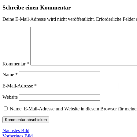
Schreibe einen Kommentar
Deine E-Mail-Adresse wird nicht veröffentlicht.
Erforderliche Felder 
Kommentar
*
Name
*
E-Mail-Adresse
*
Website
Name, E-Mail-Adresse und Website in diesem Browser für meine
Nächstes Bild
Vorheriges Bild