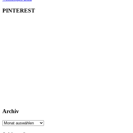
PINTEREST
Archiv
Archiv