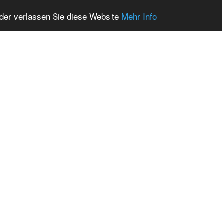
oder verlassen Sie diese Website
Mehr Info