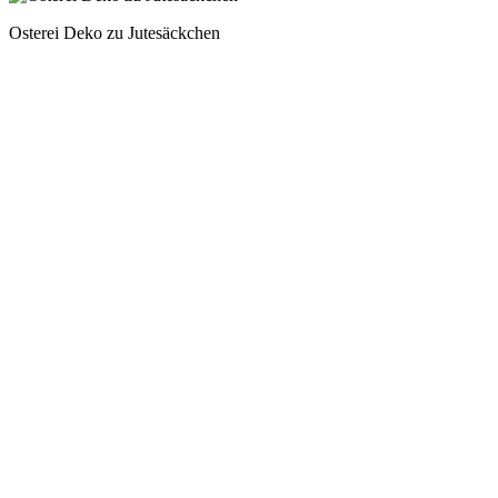
Osterei Deko zu Jutesäckchen