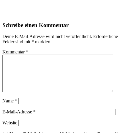
Schreibe einen Kommentar
Deine E-Mail-Adresse wird nicht veröffentlicht.
Erforderliche
Felder sind mit
*
markiert
Kommentar
*
Name
*
E-Mail-Adresse
*
Website