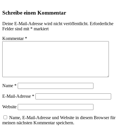
Schreibe einen Kommentar
Deine E-Mail-Adresse wird nicht veröffentlicht.
Erforderliche
Felder sind mit
*
markiert
Kommentar
*
Name
*
E-Mail-Adresse
*
Website
Name, E-Mail-Adresse und Website in diesem Browser für
meinen nächsten Kommentar speichern.