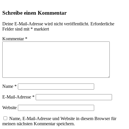
Schreibe einen Kommentar
Deine E-Mail-Adresse wird nicht veröffentlicht.
Erforderliche
Felder sind mit
*
markiert
Kommentar
*
Name
*
E-Mail-Adresse
*
Website
Name, E-Mail-Adresse und Website in diesem Browser für
meinen nächsten Kommentar speichern.