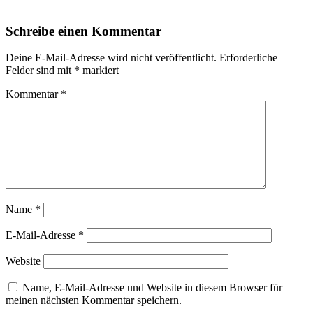
Schreibe einen Kommentar
Deine E-Mail-Adresse wird nicht veröffentlicht.
Erforderliche
Felder sind mit
*
markiert
Kommentar
*
Name
*
E-Mail-Adresse
*
Website
Name, E-Mail-Adresse und Website in diesem Browser für
meinen nächsten Kommentar speichern.