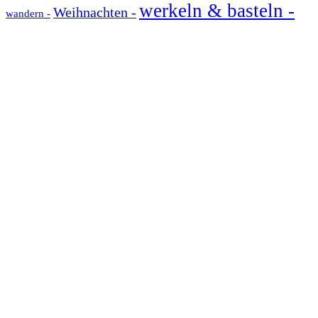
werkeln & basteln -
Weihnachten -
wandern -