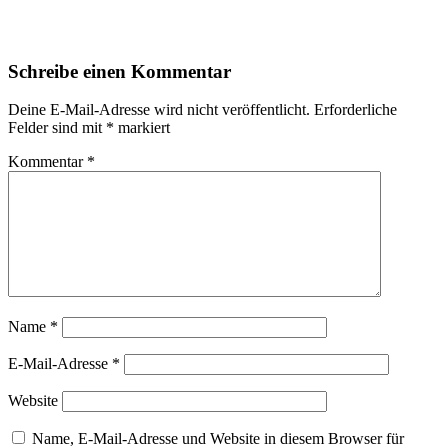
Schreibe einen Kommentar
Deine E-Mail-Adresse wird nicht veröffentlicht.
Erforderliche
Felder sind mit
*
markiert
Kommentar
*
Name
*
E-Mail-Adresse
*
Website
Name, E-Mail-Adresse und Website in diesem Browser für