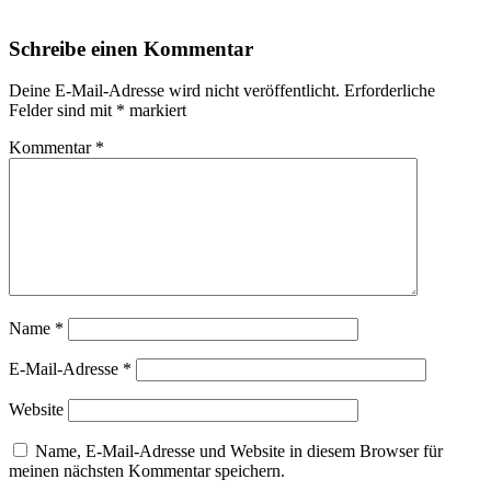
Schreibe einen Kommentar
Deine E-Mail-Adresse wird nicht veröffentlicht.
Erforderliche
Felder sind mit
*
markiert
Kommentar
*
Name
*
E-Mail-Adresse
*
Website
Name, E-Mail-Adresse und Website in diesem Browser für
meinen nächsten Kommentar speichern.