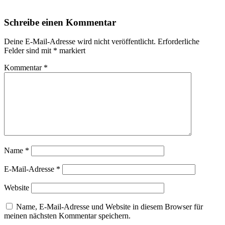
Schreibe einen Kommentar
Deine E-Mail-Adresse wird nicht veröffentlicht.
Erforderliche
Felder sind mit
*
markiert
Kommentar
*
Name
*
E-Mail-Adresse
*
Website
Name, E-Mail-Adresse und Website in diesem Browser für
meinen nächsten Kommentar speichern.