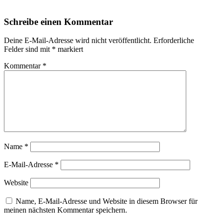
Schreibe einen Kommentar
Deine E-Mail-Adresse wird nicht veröffentlicht.
Erforderliche
Felder sind mit
*
markiert
Kommentar
*
Name
*
E-Mail-Adresse
*
Website
Name, E-Mail-Adresse und Website in diesem Browser für
meinen nächsten Kommentar speichern.