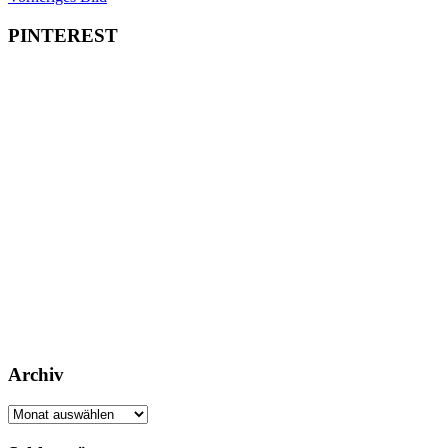
PINTEREST
Archiv
Archiv