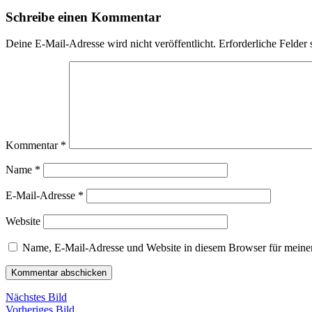
Schreibe einen Kommentar
Deine E-Mail-Adresse wird nicht veröffentlicht.
Erforderliche Felder 
Kommentar
*
Name
*
E-Mail-Adresse
*
Website
Name, E-Mail-Adresse und Website in diesem Browser für meine
Nächstes Bild
Vorheriges Bild