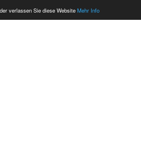
oder verlassen Sie diese Website
Mehr Info