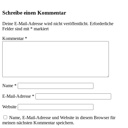
Schreibe einen Kommentar
Deine E-Mail-Adresse wird nicht veröffentlicht.
Erforderliche
Felder sind mit
*
markiert
Kommentar
*
Name
*
E-Mail-Adresse
*
Website
Name, E-Mail-Adresse und Website in diesem Browser für
meinen nächsten Kommentar speichern.