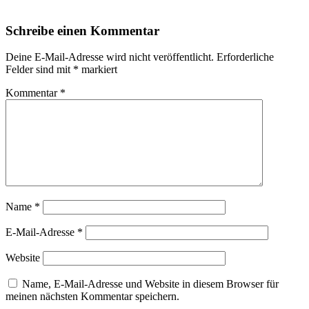
Schreibe einen Kommentar
Deine E-Mail-Adresse wird nicht veröffentlicht.
Erforderliche
Felder sind mit
*
markiert
Kommentar
*
Name
*
E-Mail-Adresse
*
Website
Name, E-Mail-Adresse und Website in diesem Browser für
meinen nächsten Kommentar speichern.