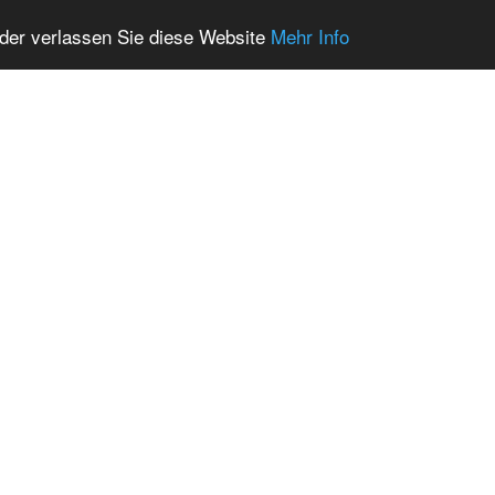
oder verlassen Sie diese Website
Mehr Info