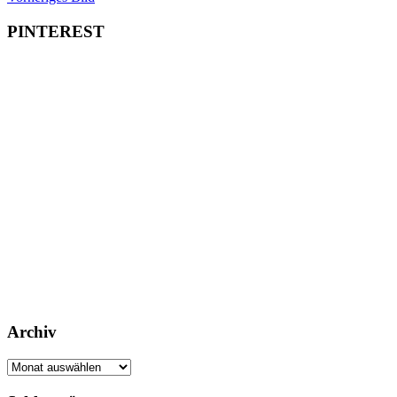
PINTEREST
Archiv
Archiv