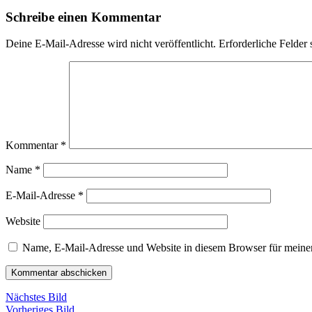
Schreibe einen Kommentar
Deine E-Mail-Adresse wird nicht veröffentlicht.
Erforderliche Felder 
Kommentar
*
Name
*
E-Mail-Adresse
*
Website
Name, E-Mail-Adresse und Website in diesem Browser für meine
Nächstes Bild
Vorheriges Bild