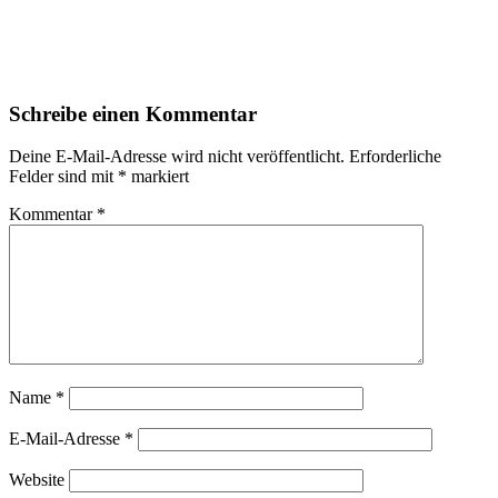
Schreibe einen Kommentar
Deine E-Mail-Adresse wird nicht veröffentlicht.
Erforderliche
Felder sind mit
*
markiert
Kommentar
*
Name
*
E-Mail-Adresse
*
Website