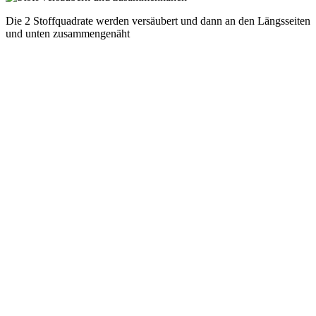
Die 2 Stoffquadrate werden versäubert und dann an den Längsseiten
und unten zusammengenäht