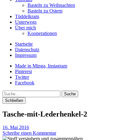
Basteln zu Weihnachten
Basteln zu Ostern
Tüddelkram
Unterwegs
Über mich
Kooperationen
Startseite
Datenschutz
Impressum
Made in Minga, Instagram
Pinterest
Twitter
Facebook
Suche
Schließen
Tasche-mit-Lederhenkel-2
16. Mai 2016
Schreibe einen Kommentar