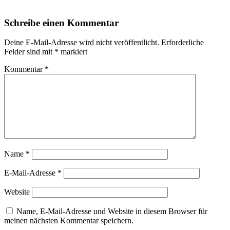
Schreibe einen Kommentar
Deine E-Mail-Adresse wird nicht veröffentlicht.
Erforderliche
Felder sind mit
*
markiert
Kommentar
*
Name
*
E-Mail-Adresse
*
Website
Name, E-Mail-Adresse und Website in diesem Browser für
meinen nächsten Kommentar speichern.