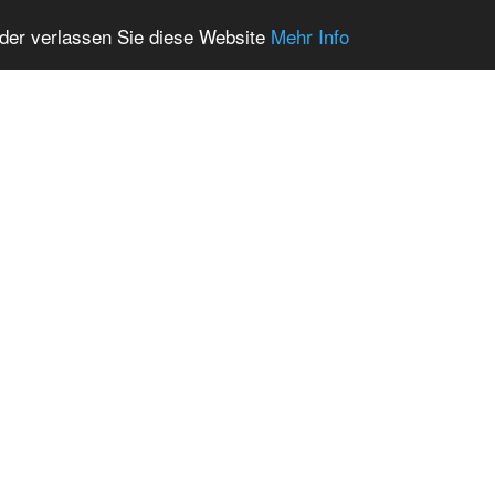
oder verlassen Sie diese Website
Mehr Info