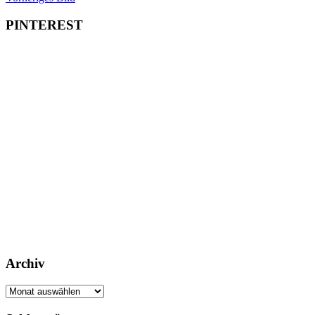
PINTEREST
Archiv
Archiv