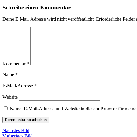
Schreibe einen Kommentar
Deine E-Mail-Adresse wird nicht veröffentlicht.
Erforderliche Felder 
Kommentar
*
Name
*
E-Mail-Adresse
*
Website
Name, E-Mail-Adresse und Website in diesem Browser für meine
Nächstes Bild
Vorheriges Bild